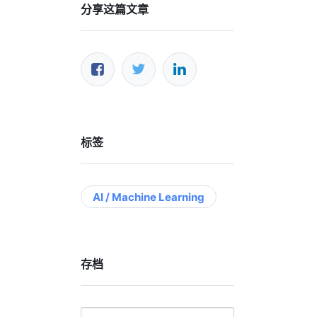
分享这篇文章
标签
AI / Machine Learning
存档