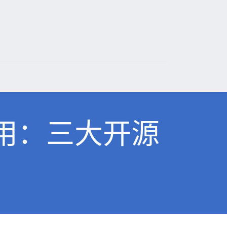
应用：三大开源