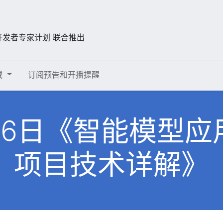
开发者专家计划 联合推出
域
订阅预告和开播提醒
月26日《智能模型
项目技术详解》