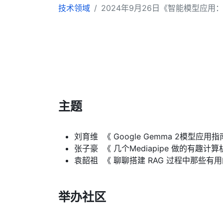
技术领域
2024年9月26日《智能模型应
主题
刘育维 《 Google Gemma 2模型应用
张子豪 《 几个Mediapipe 做的有趣计
袁韶祖 《 聊聊搭建 RAG 过程中那些有用
举办社区