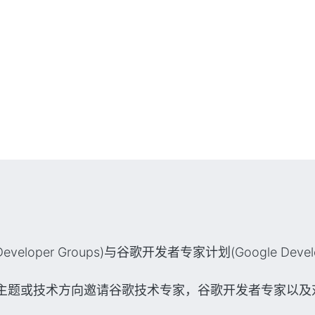
loper Groups)与谷歌开发者专家计划(Google Deve
主题或技术方向邀请谷歌技术专家，谷歌开发者专家以及