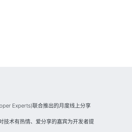
loper Experts)联合推出的月度线上分享
对技术有热情、爱分享的嘉宾为开发者提