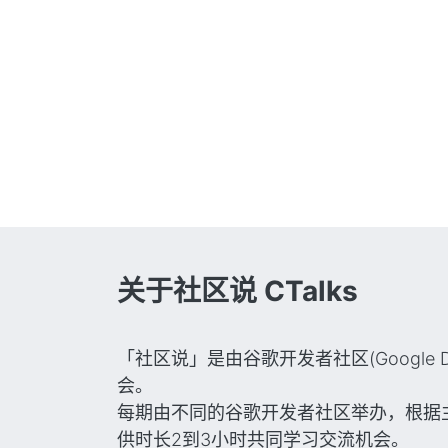
关于社区说 CTalks
「社区说」是由谷歌开发者社区(Google Deve
会。
每期由不同的谷歌开发者社区举办，根据
供时长2到3小时共同学习交流机会。