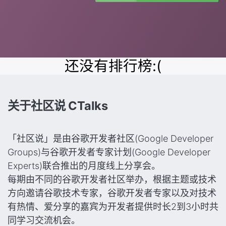
还没有排行榜:(
关于社区说 CTalks
「社区说」是由谷歌开发者社区(Google Developer
Groups)与谷歌开发者专家计划(Google Developer
Experts)联合推出的月度线上分享会。
每期由不同的谷歌开发者社区举办，根据主题或技术
方向邀请谷歌技术专家，谷歌开发者专家以及对技术
有热情、爱分享的嘉宾为开发者提供时长2到3小时共
同学习交流机会。