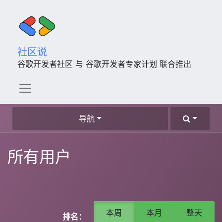
社区说
谷歌开发者社区 与 谷歌开发者专家计划 联合推出
导航
所有用户
本周
本月
整天
排名：